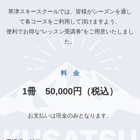
草津スキースクールでは、皆様がシーズンを通し
て各コースをご利用して頂けますよう、
便利でお得な“レッスン受講券”をご用意いたしまし
た。
料 金
1冊 50,000円（税込）
お支払いは現金のみとなります。