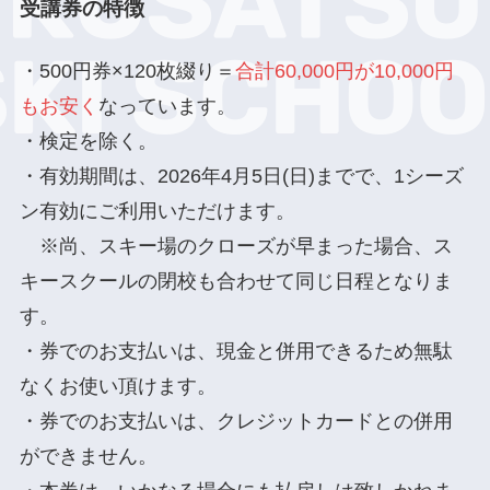
受講券の特徴
・500円券×120枚綴り＝
合計60,000円が10,000円
もお安く
なっています。
・検定を除く。
・有効期間は、2026年4月5日(日)までで、1シーズ
ン有効にご利用いただけます。
※尚、スキー場のクローズが早まった場合、ス
キースクールの閉校も合わせて同じ日程となりま
す。
・券でのお支払いは、現金と併用できるため無駄
なくお使い頂けます。
・券でのお支払いは、クレジットカードとの併用
ができません。