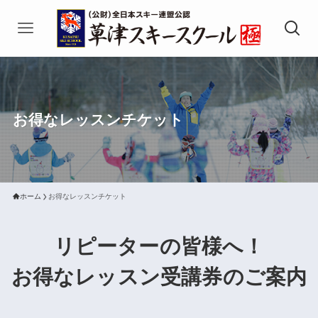
お得なレッスンチケット
ホーム
お得なレッスンチケット
リピーターの皆様へ！
お得なレッスン受講券のご案内